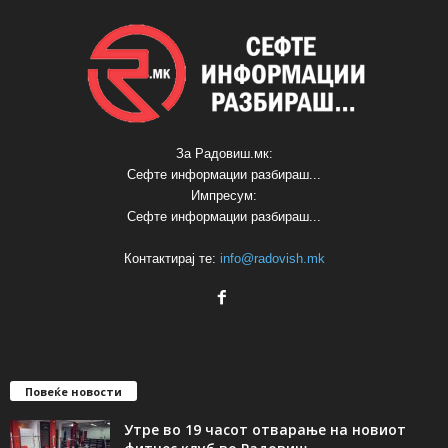
За Радовиш.мк:
Сефте информации разбираш...
Импресум:
Сефте информации разбираш...
Контактирај те:
info@radovish.mk
Повеќе новости
Утре во 19 часот отварање на новиот