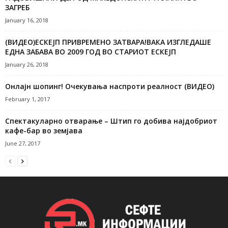
ЗАГРЕБ
January 16, 2018
(ВИДЕО)ЕСКЕЈП ПРИВРЕМЕНО ЗАТВАРА!ВАКА ИЗГЛЕДАШЕ
ЕДНА ЗАБАВА ВО 2009 ГОД ВО СТАРИОТ ЕСКЕЈП
January 26, 2018
Онлајн шопинг! Очекувања наспроти реалност (ВИДЕО)
February 1, 2017
Спектакуларно отварање – Штип го добива најдобриот
кафе-бар во земјава
June 27, 2017