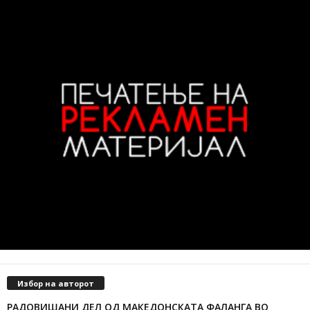
Избор на авторот
РАДОВИШАНИ ДЕЛ ОД МАКЕДОНСКАТА ФАЛАНГА ВО