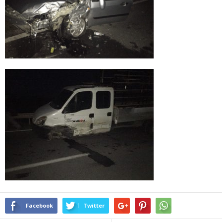
Facebook
Twitter