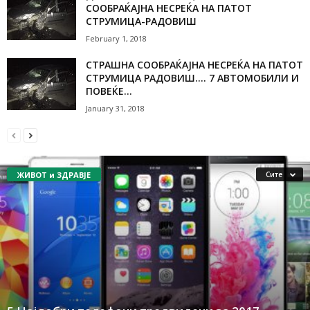
СООБРАЌАЈНА НЕСРЕЌА НА ПАТОТ
СТРУМИЦА-РАДОВИШ
February 1, 2018
СТРАШНА СООБРАЌАЈНА НЕСРЕЌА НА ПАТОТ
СТРУМИЦА РАДОВИШ…. 7 АВТОМОБИЛИ И
ПОВЕЌЕ...
January 31, 2018
ЖИВОТ и ЗДРАВЈЕ
Сите