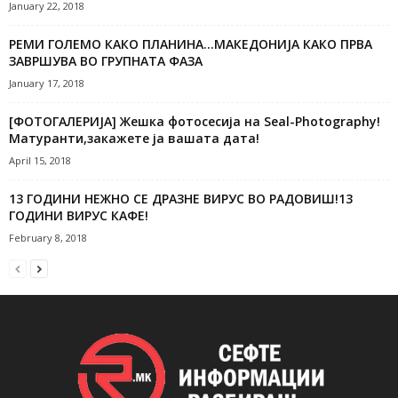
January 22, 2018
РЕМИ ГОЛЕМО КАКО ПЛАНИНА…МАКЕДОНИЈА КАКО ПРВА
ЗАВРШУВА ВО ГРУПНАТА ФАЗА
January 17, 2018
[ФОТОГАЛЕРИЈA] Жешка фотосесија на Seal-Photography!
Матуранти,закажете ја вашата дата!
April 15, 2018
13 ГОДИНИ НЕЖНО СЕ ДРАЗНЕ ВИРУС ВО РАДОВИШ!13
ГОДИНИ ВИРУС КАФЕ!
February 8, 2018