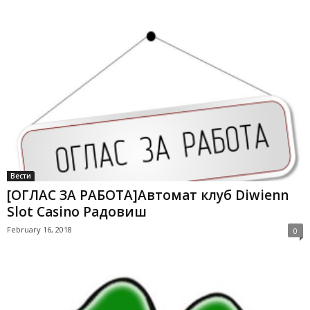
Вести
[ОГЛАС ЗА РАБОТА]Автомат клуб Diwienn
Slot Casino Радовиш
February 16, 2018
0