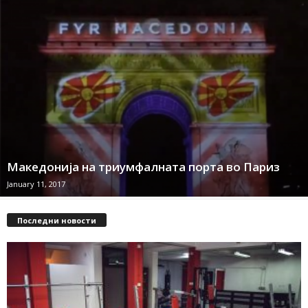
Македонија на триумфалната порта во Париз
January 11, 2017
Последни новости