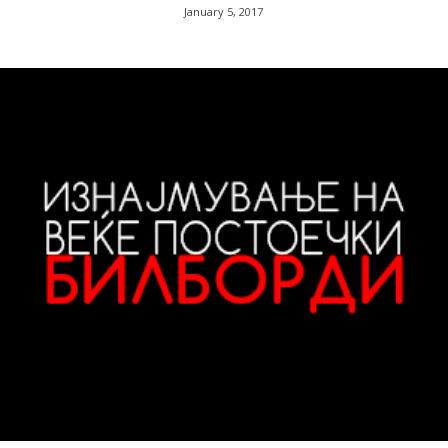
January 5, 2017