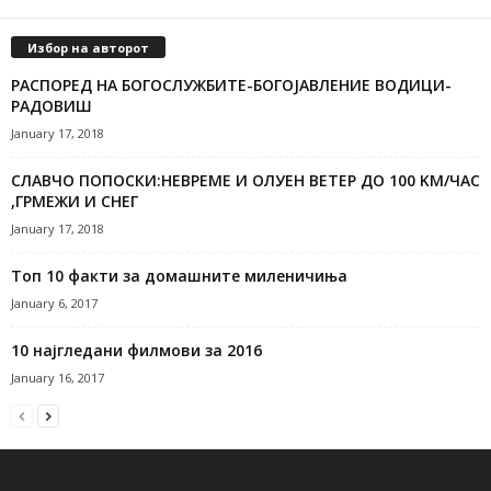
Избор на авторот
РАСПОРЕД НА БОГОСЛУЖБИТЕ-БОГОЈАВЛЕНИЕ ВОДИЦИ-
РАДОВИШ
January 17, 2018
СЛАВЧО ПОПОСКИ:НЕВРЕМЕ И ОЛУЕН ВЕТЕР ДО 100 KM/ЧАС
,ГРМЕЖИ И СНЕГ
January 17, 2018
Топ 10 факти за домашните миленичиња
January 6, 2017
10 најгледани филмови за 2016
January 16, 2017