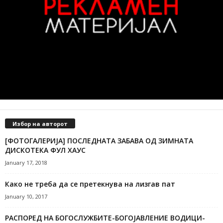
Избор на авторот
[ФОТОГАЛЕРИЈА] ПОСЛЕДНАТА ЗАБАВА ОД ЗИМНАТА
ДИСКОТЕКА ФУЛ ХАУС
January 17, 2018
Како не треба да се претекнува на лизгав пат
January 10, 2017
РАСПОРЕД НА БОГОСЛУЖБИТЕ-БОГОЈАВЛЕНИЕ ВОДИЦИ-